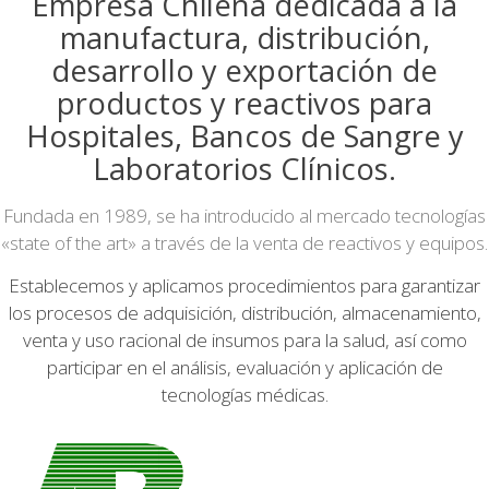
Empresa Chilena dedicada a la
manufactura, distribución,
desarrollo y exportación de
productos y reactivos para
Hospitales, Bancos de Sangre y
Laboratorios Clínicos.
Fundada en 1989, se ha introducido al mercado tecnologías
«state of the art» a través de la venta de reactivos y equipos.
Establecemos y aplicamos procedimientos para garantizar
los procesos de adquisición, distribución, almacenamiento,
venta y uso racional de insumos para la salud, así como
participar en el análisis, evaluación y aplicación de
tecnologías médicas.