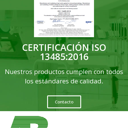
CERTIFICACIÓN ISO
13485:2016
Nuestros productos cumplen con todos
los estándares de calidad.
Contacto