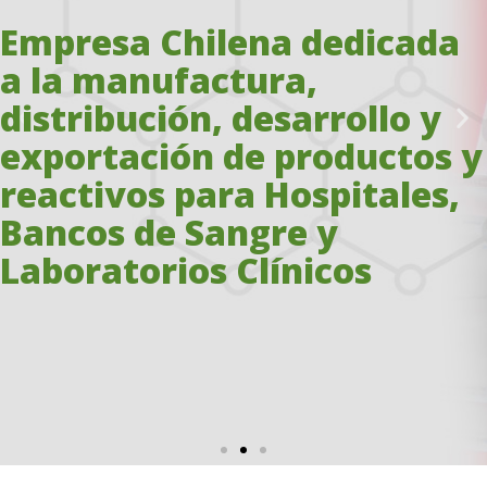
Empresa Chilena dedicada
a la manufactura,
distribución, desarrollo y
exportación de productos y
reactivos para Hospitales,
Bancos de Sangre y
Laboratorios Clínicos