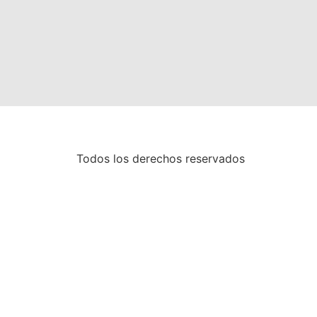
Todos los derechos reservados